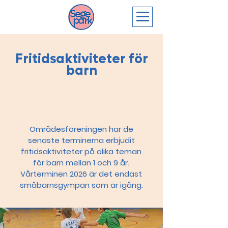
Fritidsaktiviteter för
barn
Områdesföreningen har de
senaste terminerna erbjudit
fritidsaktiviteter på olika teman
för barn mellan 1 och 9 år.
Vårterminen 2026 är det endast
småbarnsgympan som är igång.