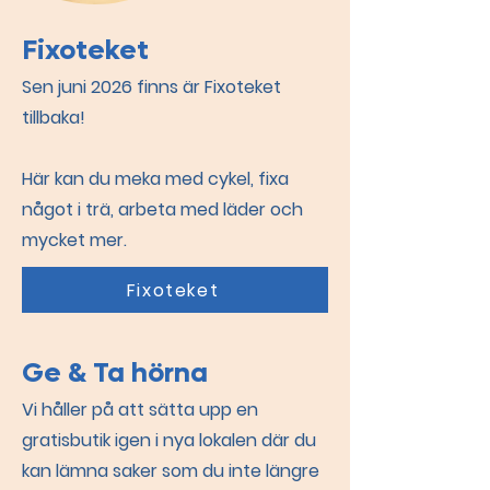
Fixoteket
Sen juni 2026 finns är Fixoteket
tillbaka!
Här kan du meka med cykel, fixa
något i trä, arbeta med läder och
mycket mer.
Fixoteket
Ge & Ta hörna
Vi håller på att sätta upp en
gratisbutik igen i nya lokalen där du
kan lämna saker som du inte längre