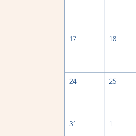
17
18
24
25
31
1