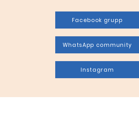
Facebook grupp
WhatsApp community
Instagram