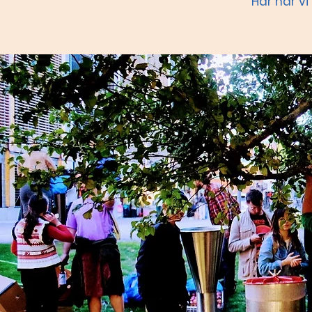
Här har vi