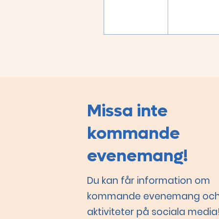
Missa inte
kommande
evenemang!
Du kan får information om
kommande evenemang oc
aktiviteter på sociala media