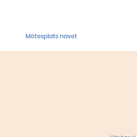
Mötesplats navet