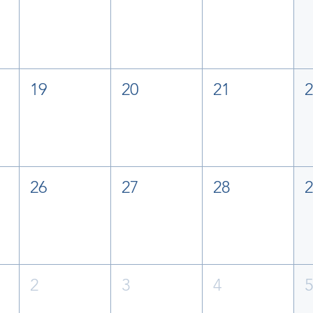
19
20
21
26
27
28
2
3
4