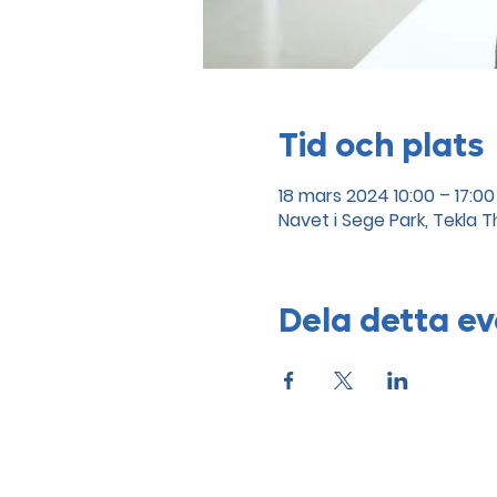
Tid och plats
18 mars 2024 10:00 – 17:00
Navet i Sege Park, Tekla
Dela detta 