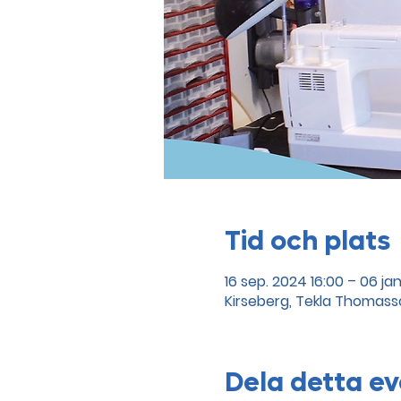
Tid och plats
16 sep. 2024 16:00 – 06 jan
Kirseberg, Tekla Thomasso
Dela detta 