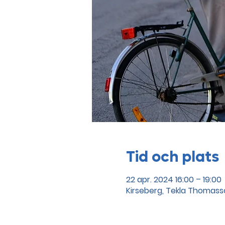
Tid och plats
22 apr. 2024 16:00 – 19:00
Kirseberg, Tekla Thomasso