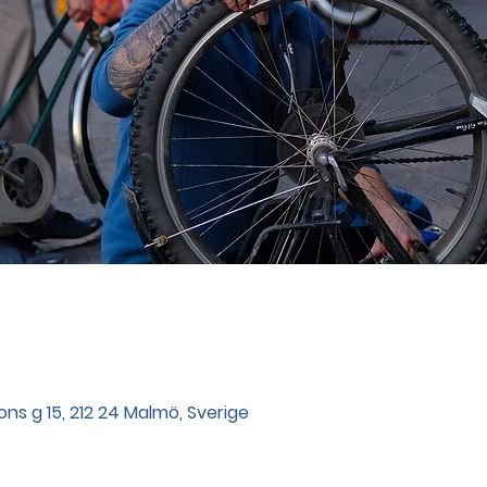
ns g 15, 212 24 Malmö, Sverige