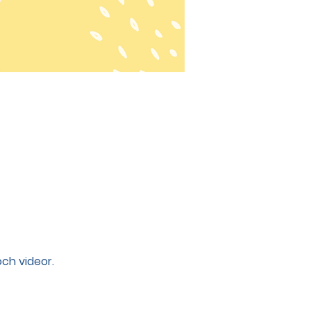
och videor.