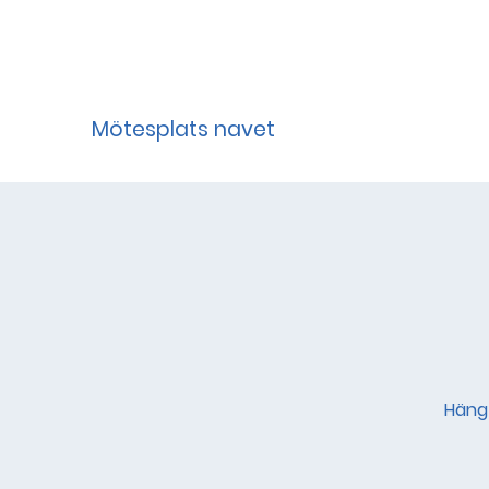
Mötesplats navet
Häng 