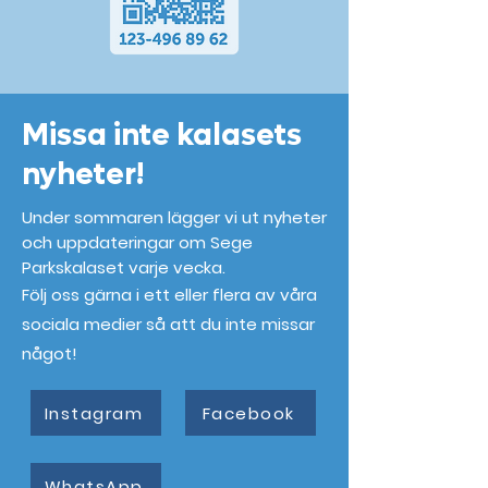
Missa inte kalasets
nyheter!
Under sommaren lägger vi ut nyheter
och uppdateringar om Sege
Parkskalaset varje vecka.
Följ oss gärna i ett eller flera av våra
sociala medier så att du inte missar
något!
Instagram
Facebook
WhatsApp